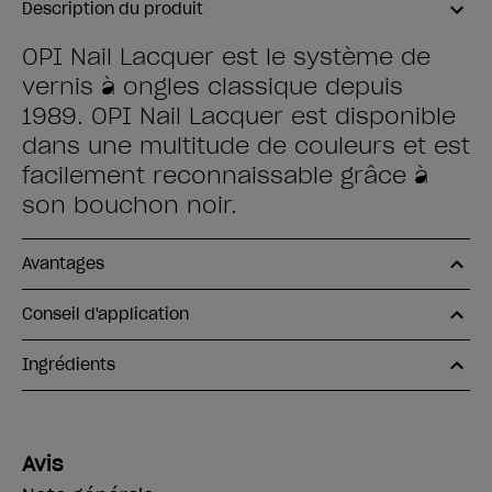
Description du produit
OPI Nail Lacquer est le système de
vernis à ongles classique depuis
1989. OPI Nail Lacquer est disponible
dans une multitude de couleurs et est
facilement reconnaissable grâce à
son bouchon noir.
Avantages
Conseil d'application
Ingrédients