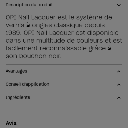
Description du produit
OPI Nail Lacquer est le système de
vernis à ongles classique depuis
1989. OPI Nail Lacquer est disponible
dans une multitude de couleurs et est
facilement reconnaissable grâce à
son bouchon noir.
Avantages
Conseil d'application
Ingrédients