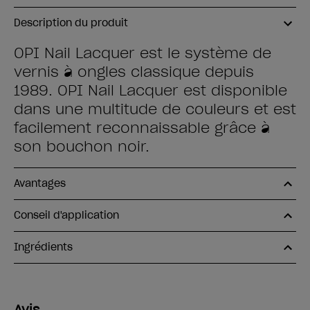
Description du produit
OPI Nail Lacquer est le système de
vernis à ongles classique depuis
1989. OPI Nail Lacquer est disponible
dans une multitude de couleurs et est
facilement reconnaissable grâce à
son bouchon noir.
Avantages
Conseil d'application
Ingrédients