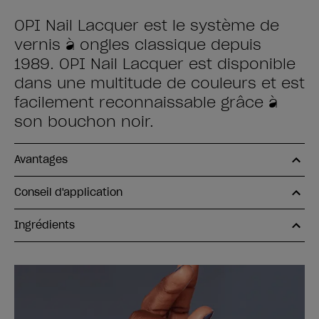
OPI Nail Lacquer est le système de
vernis à ongles classique depuis
1989. OPI Nail Lacquer est disponible
dans une multitude de couleurs et est
facilement reconnaissable grâce à
son bouchon noir.
Avantages
Conseil d'application
Ingrédients