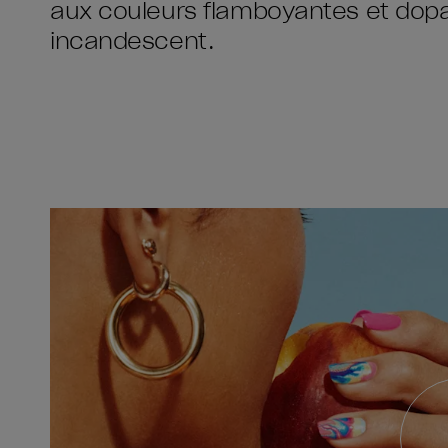
aux couleurs flamboyantes et dopa
incandescent.