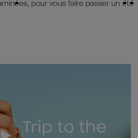
minées, pour vous faire passer un été