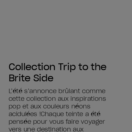
Collection Trip to the
Brite Side
L’été s’annonce brûlant comme
cette collection aux inspirations
pop et aux couleurs néons
acidulées !​ Chaque teinte a été
pensée pour vous faire voyager
vers une destination aux