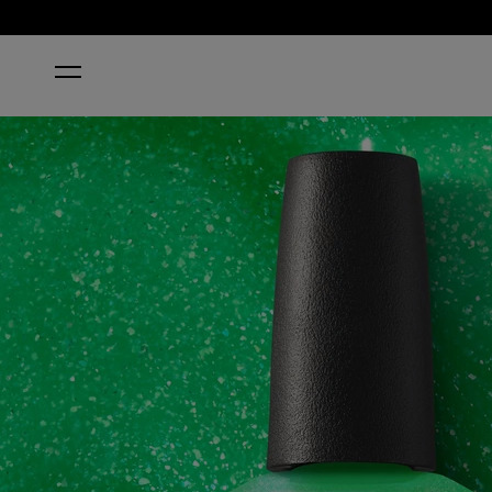
ACCUEIL
LIME OF MY LIFE