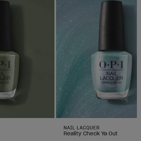
NAIL LACQUER
Reality Check Ya Out