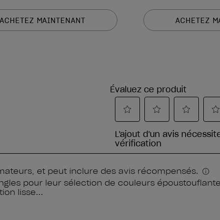
ACHETEZ MAINTENANT
ACHETEZ M