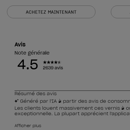
ACHETEZ MAINTENANT