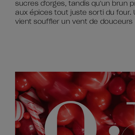
sucres d'orges, tandis qu'un brun p
aux épices tout juste sorti du four.
vient souffler un vent de douceurs 