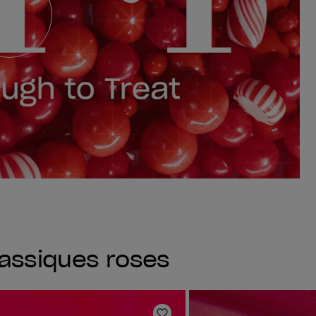
lassiques roses