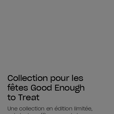
Collection pour les
fêtes Good Enough
to Treat
Une collection en édition limitée,