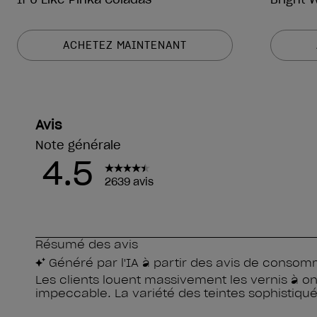
ACHETEZ MAINTENANT