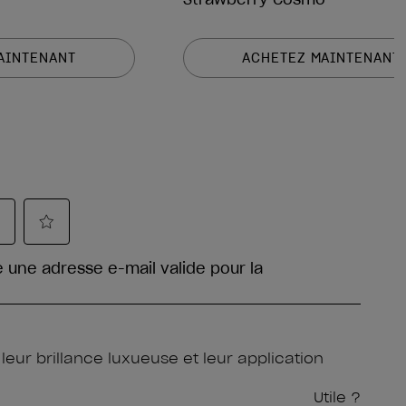
AINTENANT
ACHETEZ MAINTENANT