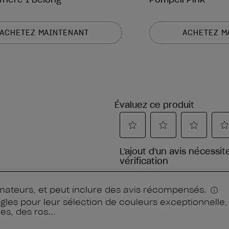
ACHETEZ MAINTENANT
ACHETEZ M