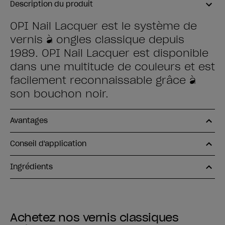
Description du produit
OPI Nail Lacquer est le système de
vernis à ongles classique depuis
1989. OPI Nail Lacquer est disponible
dans une multitude de couleurs et est
facilement reconnaissable grâce à
son bouchon noir.
Avantages
Conseil d'application
Ingrédients
Achetez nos vernis classiques