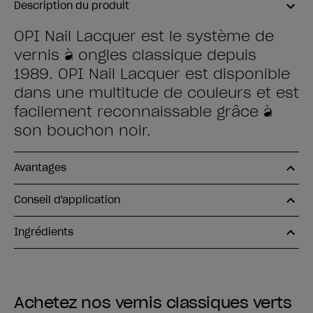
Description du produit
OPI Nail Lacquer est le système de
vernis à ongles classique depuis
1989. OPI Nail Lacquer est disponible
dans une multitude de couleurs et est
facilement reconnaissable grâce à
son bouchon noir.
Avantages
Conseil d'application
Ingrédients
Achetez nos vernis classiques verts