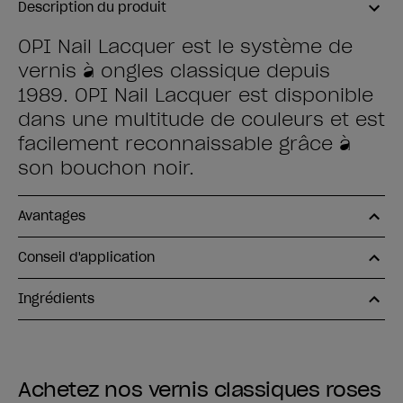
Description du produit
OPI Nail Lacquer est le système de
vernis à ongles classique depuis
1989. OPI Nail Lacquer est disponible
dans une multitude de couleurs et est
facilement reconnaissable grâce à
son bouchon noir.
Avantages
Conseil d'application
Ingrédients
Achetez nos vernis classiques roses