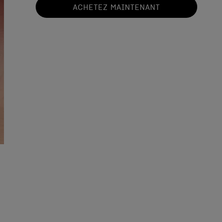
ACHETEZ MAINTENANT