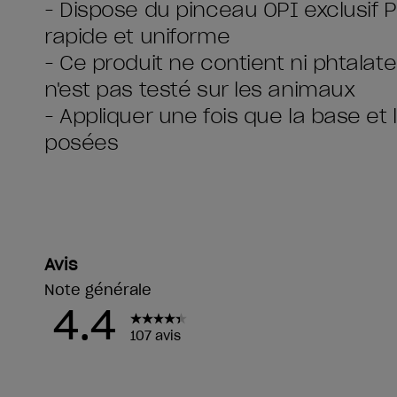
- Dispose du pinceau OPI exclusif 
rapide et uniforme
- Ce produit ne contient ni phtalate
n'est pas testé sur les animaux
- Appliquer une fois que la base et
posées