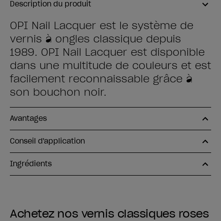
Description du produit
OPI Nail Lacquer est le système de
vernis à ongles classique depuis
1989. OPI Nail Lacquer est disponible
dans une multitude de couleurs et est
facilement reconnaissable grâce à
son bouchon noir.
Avantages
Conseil d'application
Ingrédients
Achetez nos vernis classiques roses