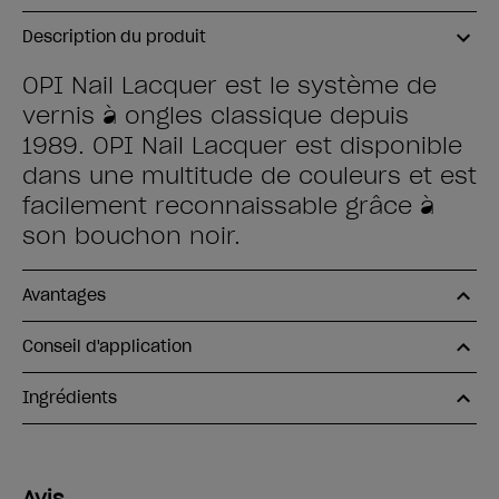
Description du produit
OPI Nail Lacquer est le système de
vernis à ongles classique depuis
1989. OPI Nail Lacquer est disponible
dans une multitude de couleurs et est
facilement reconnaissable grâce à
son bouchon noir.
Avantages
Conseil d'application
Ingrédients