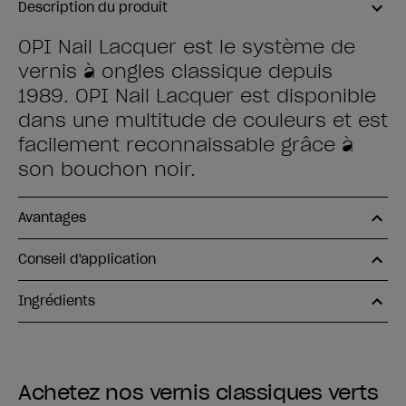
Description du produit
OPI Nail Lacquer est le système de
vernis à ongles classique depuis
1989. OPI Nail Lacquer est disponible
dans une multitude de couleurs et est
facilement reconnaissable grâce à
son bouchon noir.
Avantages
Conseil d'application
Ingrédients
Achetez nos vernis classiques verts