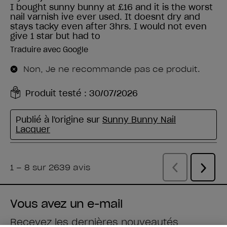
Vous avez un e-mail
Recevez les dernières nouveautés