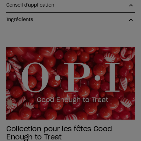
Conseil d'application
Ingrédients
Collection pour les fêtes Good
Enough to Treat