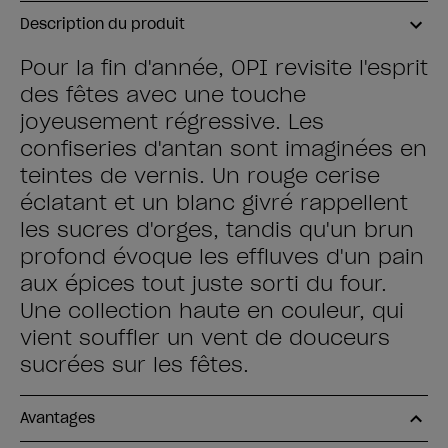
Description du produit
Pour la fin d'année, OPI revisite l'esprit
des fêtes avec une touche
joyeusement régressive. Les
confiseries d'antan sont imaginées en
teintes de vernis. Un rouge cerise
éclatant et un blanc givré rappellent
les sucres d'orges, tandis qu'un brun
profond évoque les effluves d'un pain
aux épices tout juste sorti du four.
Une collection haute en couleur, qui
vient souffler un vent de douceurs
sucrées sur les fêtes.
Avantages