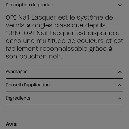
Description du produit
OPI Nail Lacquer est le système de
vernis à ongles classique depuis
1989. OPI Nail Lacquer est disponible
dans une multitude de couleurs et est
facilement reconnaissable grâce à
son bouchon noir.
Avantages
Conseil d'application
Ingrédients