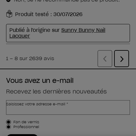
Vous avez un e-mail
Recevez les dernières nouveautés
Saisissez votre adresse e-mail *
Type de client
Fan de vernis
Professionnel