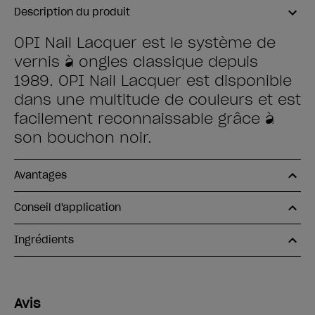
Description du produit
OPI Nail Lacquer est le système de
vernis à ongles classique depuis
1989. OPI Nail Lacquer est disponible
dans une multitude de couleurs et est
facilement reconnaissable grâce à
son bouchon noir.
Avantages
Conseil d'application
Ingrédients