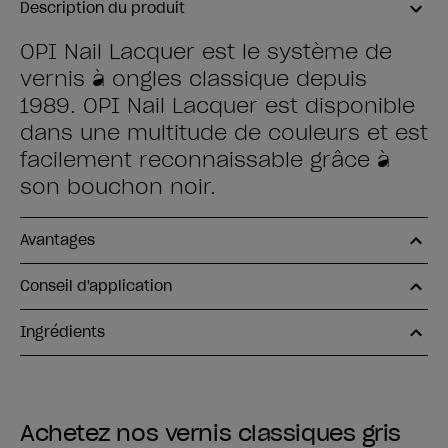
Description du produit
OPI Nail Lacquer est le système de
vernis à ongles classique depuis
1989. OPI Nail Lacquer est disponible
dans une multitude de couleurs et est
facilement reconnaissable grâce à
son bouchon noir.
Avantages
Conseil d'application
Ingrédients
Achetez nos vernis classiques gris