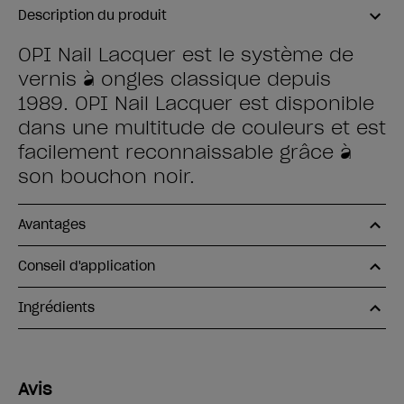
Description du produit
OPI Nail Lacquer est le système de
vernis à ongles classique depuis
1989. OPI Nail Lacquer est disponible
dans une multitude de couleurs et est
facilement reconnaissable grâce à
son bouchon noir.
Avantages
Conseil d'application
Ingrédients