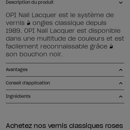
Description du produit
OPI Nail Lacquer est le système de
vernis à ongles classique depuis
1989. OPI Nail Lacquer est disponible
dans une multitude de couleurs et est
facilement reconnaissable grâce à
son bouchon noir.
Avantages
Conseil d'application
Ingrédients
Achetez nos vernis classiques roses