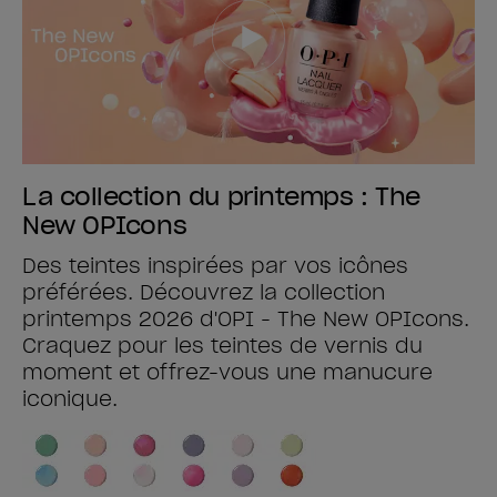
La collection du printemps : The
New OPIcons
Des teintes inspirées par vos icônes
préférées. Découvrez la collection
printemps 2026 d'OPI - The New OPIcons.
Craquez pour les teintes de vernis du
moment et offrez-vous une manucure
iconique.