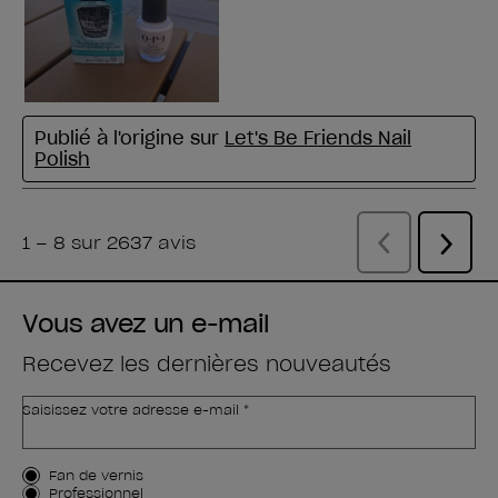
Vous avez un e-mail
Recevez les dernières nouveautés
Saisissez votre adresse e-mail *
Type de client
Fan de vernis
Professionnel