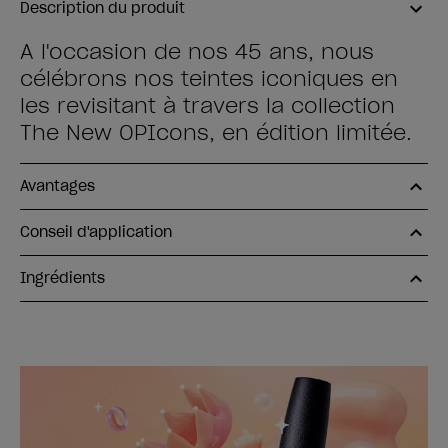
Description du produit
A l'occasion de nos 45 ans, nous
célébrons nos teintes iconiques en
les revisitant à travers la collection
The New OPIcons, en édition limitée.
Avantages
Conseil d'application
Ingrédients