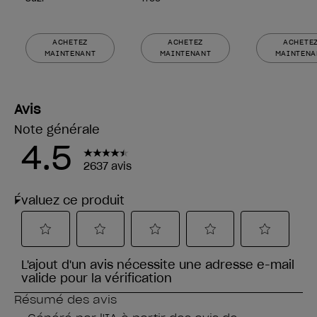
ACHETEZ
ACHETEZ
ACHETE
MAINTENANT
MAINTENANT
MAINTENA