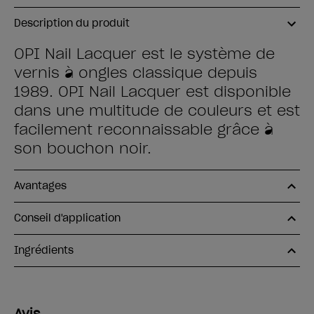
Description du produit
OPI Nail Lacquer est le système de
vernis à ongles classique depuis
1989. OPI Nail Lacquer est disponible
dans une multitude de couleurs et est
facilement reconnaissable grâce à
son bouchon noir.
Avantages
Conseil d'application
Ingrédients