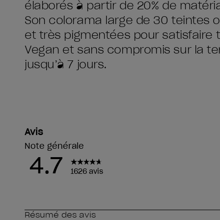
élaborés à partir de 20% de matéri
Son colorama large de 30 teintes o
et très pigmentées pour satisfaire 
Vegan et sans compromis sur la t
jusqu’à 7 jours.