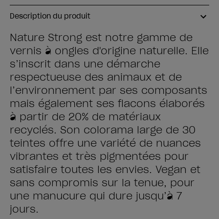
Description du produit
Nature Strong est notre gamme de
vernis à ongles d'origine naturelle. Elle
s’inscrit dans une démarche
respectueuse des animaux et de
l’environnement par ses composants
mais également ses flacons élaborés
à partir de 20% de matériaux
recyclés. Son colorama large de 30
teintes offre une variété de nuances
vibrantes et très pigmentées pour
satisfaire toutes les envies. Vegan et
sans compromis sur la tenue, pour
une manucure qui dure jusqu’à 7
jours.