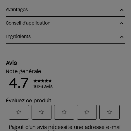
Avantages
Conseil d'application
Ingrédients