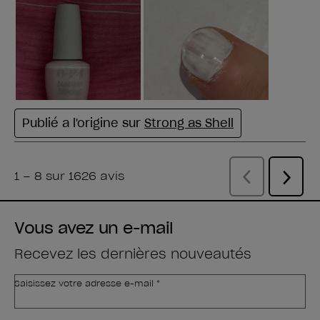
Vous avez un e-mail
Recevez les dernières nouveautés
Saisissez votre adresse e-mail *