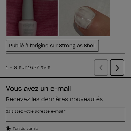
Vous avez un e-mail
Recevez les dernières nouveautés
Saisissez votre adresse e-mail *
Type de client
Fan de vernis