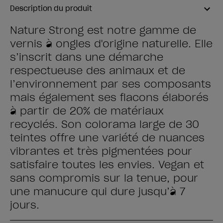
Description du produit
Nature Strong est notre gamme de
vernis à ongles d'origine naturelle. Elle
s’inscrit dans une démarche
respectueuse des animaux et de
l’environnement par ses composants
mais également ses flacons élaborés
à partir de 20% de matériaux
recyclés. Son colorama large de 30
teintes offre une variété de nuances
vibrantes et très pigmentées pour
satisfaire toutes les envies. Vegan et
sans compromis sur la tenue, pour
une manucure qui dure jusqu’à 7
jours.