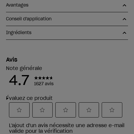
Avantages
Conseil d'application
Ingrédients