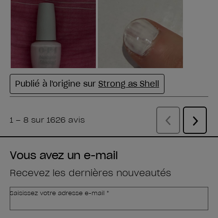
Vous avez un e-mail
Recevez les dernières nouveautés
Saisissez votre adresse e-mail *