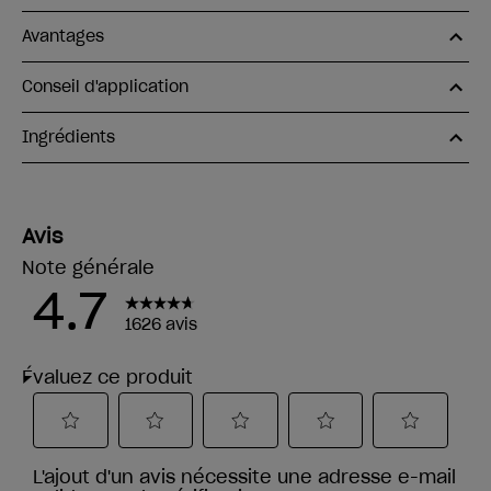
Avantages
Conseil d'application
Ingrédients