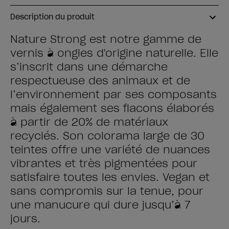
Description du produit
Nature Strong est notre gamme de
vernis à ongles d'origine naturelle. Elle
s’inscrit dans une démarche
respectueuse des animaux et de
l’environnement par ses composants
mais également ses flacons élaborés
à partir de 20% de matériaux
recyclés. Son colorama large de 30
teintes offre une variété de nuances
vibrantes et très pigmentées pour
satisfaire toutes les envies. Vegan et
sans compromis sur la tenue, pour
une manucure qui dure jusqu’à 7
jours.