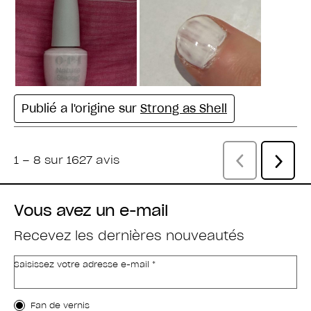
Vous avez un e-mail
Recevez les dernières nouveautés
Saisissez votre adresse e-mail *
Type de client
Fan de vernis