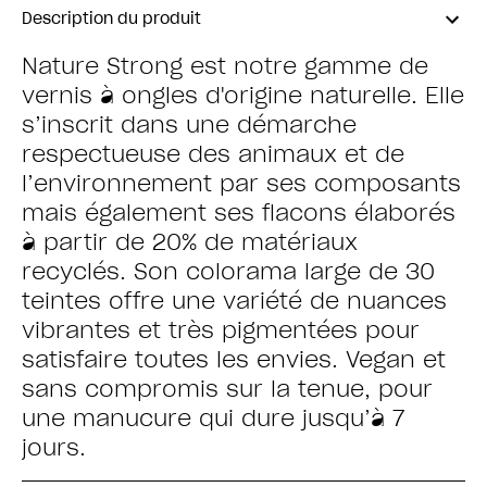
Description du produit
Nature Strong est notre gamme de
vernis à ongles d'origine naturelle. Elle
s’inscrit dans une démarche
respectueuse des animaux et de
l’environnement par ses composants
mais également ses flacons élaborés
à partir de 20% de matériaux
recyclés. Son colorama large de 30
teintes offre une variété de nuances
vibrantes et très pigmentées pour
satisfaire toutes les envies. Vegan et
sans compromis sur la tenue, pour
une manucure qui dure jusqu’à 7
jours.