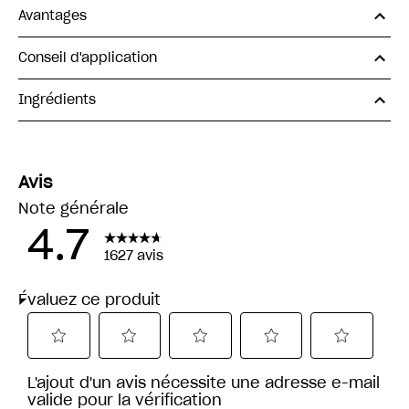
Avantages
Conseil d'application
Ingrédients