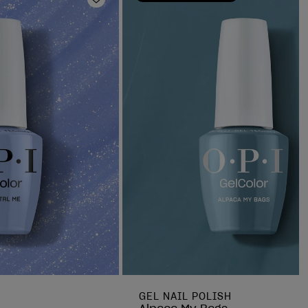
Ajouter aux favoris
GEL NAIL POLISH