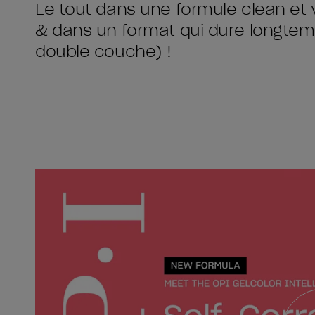
Le tout dans une formule clean et 
& dans un format qui dure longtemp
double couche) !