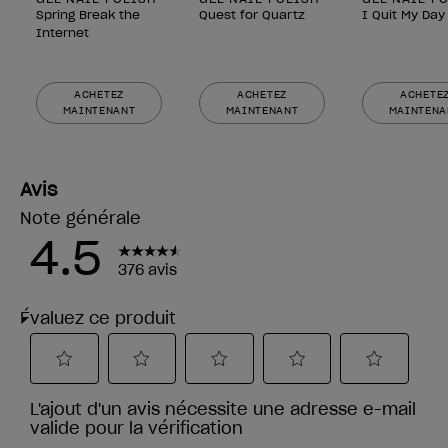
Spring Break the
Quest for Quartz
I Quit My Day
Internet
ACHETEZ
ACHETEZ
ACHETE
MAINTENANT
MAINTENANT
MAINTENA