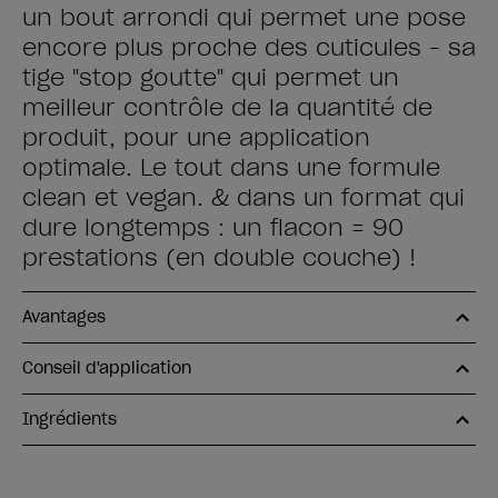
un bout arrondi qui permet une pose
encore plus proche des cuticules - sa
tige "stop goutte" qui permet un
meilleur contrôle de la quantité de
produit, pour une application
optimale. Le tout dans une formule
clean et vegan. & dans un format qui
dure longtemps : un flacon = 90
prestations (en double couche) !
Avantages
Conseil d'application
Ingrédients