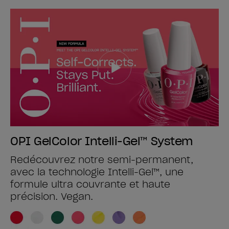
OPI GelColor Intelli-Gel™ System
Redécouvrez notre semi-permanent,
avec la technologie Intelli-Gel™, une
formule ultra couvrante et haute
précision. Vegan.