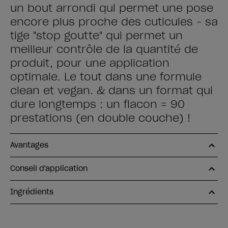
un bout arrondi qui permet une pose
encore plus proche des cuticules - sa
tige "stop goutte" qui permet un
meilleur contrôle de la quantité de
produit, pour une application
optimale. Le tout dans une formule
clean et vegan. & dans un format qui
dure longtemps : un flacon = 90
prestations (en double couche) !
Avantages
Conseil d'application
Ingrédients