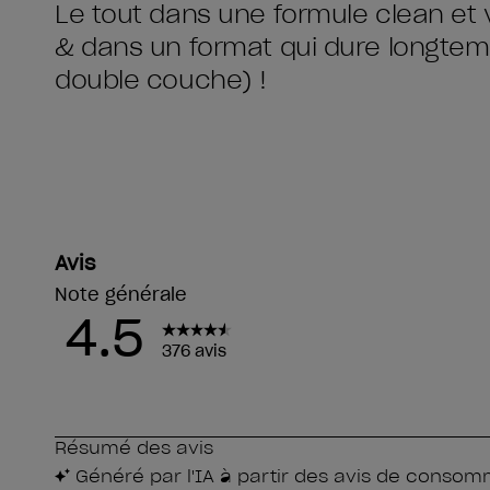
Le tout dans une formule clean et 
& dans un format qui dure longtemp
double couche) !