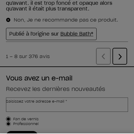
Vous avez un e-mail
Recevez les dernières nouveautés
Saisissez votre adresse e-mail *
Type de client
Fan de vernis
Professionnel