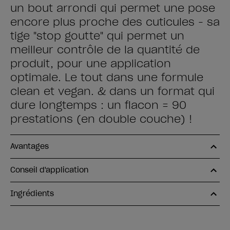
un bout arrondi qui permet une pose
encore plus proche des cuticules - sa
tige "stop goutte" qui permet un
meilleur contrôle de la quantité de
produit, pour une application
optimale. Le tout dans une formule
clean et vegan. & dans un format qui
dure longtemps : un flacon = 90
prestations (en double couche) !
Avantages
Conseil d'application
Ingrédients