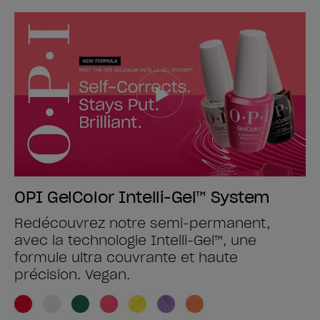
OPI GelColor Intelli-Gel™ System
Redécouvrez notre semi-permanent,
avec la technologie Intelli-Gel™, une
formule ultra couvrante et haute
précision. Vegan.