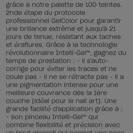
grâce à notre palette de 100 teintes.
2nde étape du protocole
professionnel GelColor pour garantir
une brillance extrême et jusqu'à 21
jours de tenue, résistant aux taches
et éraflures. Grâce à la technologie
révolutionnaire Intelli-Gel™, gagnez du
temps de prestation : - il s'auto-
corrige pour éviter les traces et ne
coule pas - il ne se rétracte pas - il a
une pigmentation intense pour une
meilleure couvrance dès la 1ère
couche (idéal pour le nail art). Une
grande facilité d'application grâce à :
- son pinceau Intelli-Gel™ qui
combine flexibilité et précision avec