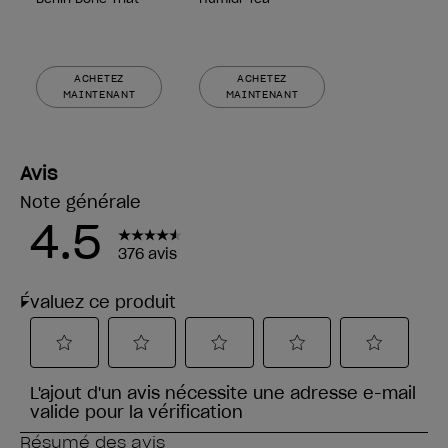
ACHETEZ
ACHETEZ
MAINTENANT
MAINTENANT