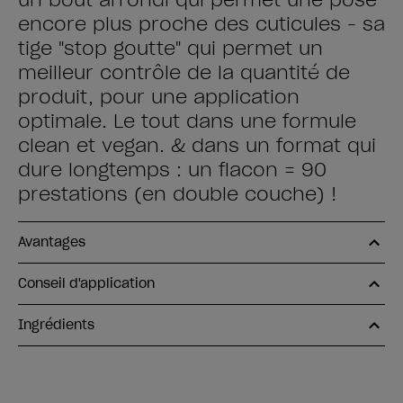
un bout arrondi qui permet une pose
encore plus proche des cuticules - sa
tige "stop goutte" qui permet un
meilleur contrôle de la quantité de
produit, pour une application
optimale. Le tout dans une formule
clean et vegan. & dans un format qui
dure longtemps : un flacon = 90
prestations (en double couche) !
Avantages
Conseil d'application
Ingrédients