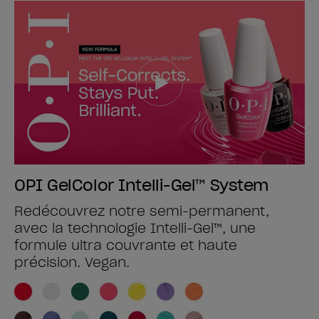
OPI GelColor Intelli-Gel™ System
Redécouvrez notre semi-permanent,
avec la technologie Intelli-Gel™, une
formule ultra couvrante et haute
précision. Vegan.