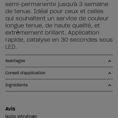
semi-permanente jusqu'à 3 semaine
de tenue. Idéal pour ceux et celles
qui souhaitent un service de couleur
longue tenue, de haute qualité, et
extrêmement brillant. Application
rapide, catalyse en 30 secondes sous
LED.
Avantages
Conseil d'application
Ingrédients