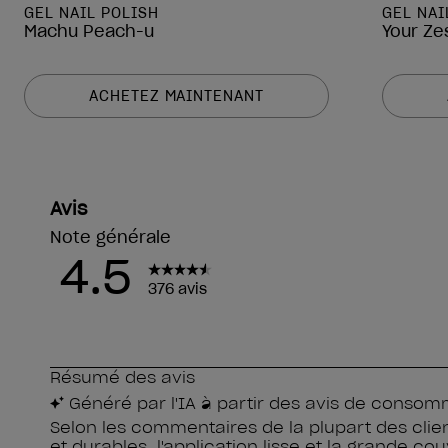
GEL NAIL POLISH
GEL NAI
Machu Peach-u
Your Ze
ACHETEZ MAINTENANT