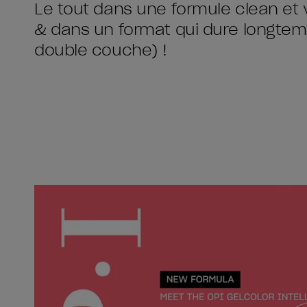
Le tout dans une formule clean et 
& dans un format qui dure longtemp
double couche) !