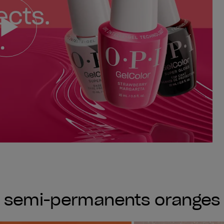
s semi-permanents oranges