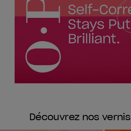
Découvrez nos verni