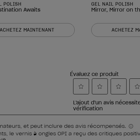
L POLISH
GEL NAIL POLISH
stination Awaits
Mirror, Mirror on 
ACHETEZ MAINTENANT
ACHETEZ M