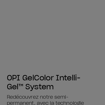
OPI GelColor Intelli-
Gel™ System
Redécouvrez notre semi-
permanent, avec la technologie