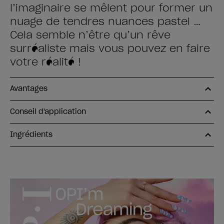
l’imaginaire se mêlent pour former un
nuage de tendres nuances pastel …
Cela semble n’être qu’un rêve
surréaliste mais vous pouvez en faire
votre réalité !
Avantages
Conseil d'application
Ingrédients