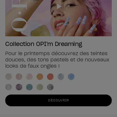
Collection OPI'm Dreaming
Pour le printemps découvrez des teintes
douces, des tons pastels et de nouveaux
looks de faux ongles !
DÉCOUVRIR