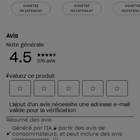
ACHETEZ
ACHETEZ
ACHETE
MAINTENANT
MAINTENANT
MAINTENA