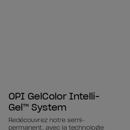
OPI GelColor Intelli-
Gel™ System
Redécouvrez notre semi-
permanent, avec la technologie