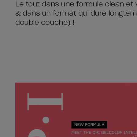
Le tout dans une formule clean et 
& dans un format qui dure longtemp
double couche) !