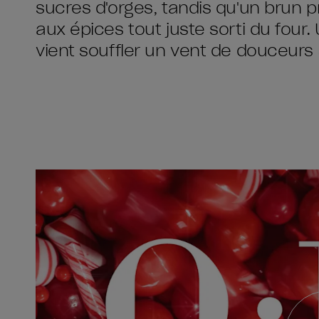
sucres d'orges, tandis qu'un brun p
aux épices tout juste sorti du four.
vient souffler un vent de douceurs 