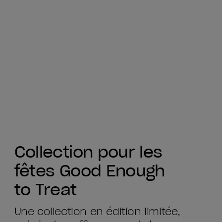
Collection pour les
fêtes Good Enough
to Treat
Une collection en édition limitée,