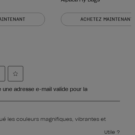
AINTENANT
ACHETEZ MAINTENANT