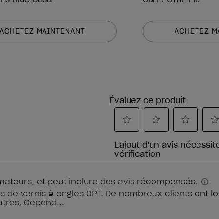
ACHETEZ MAINTENANT
ACHETEZ M