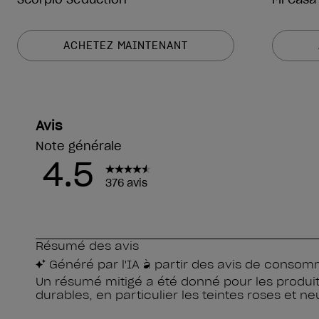
ACHETEZ MAINTENANT