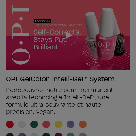
OPI GelColor Intelli-Gel™ System
Redécouvrez notre semi-permanent,
avec la technologie Intelli-Gel™, une
formule ultra couvrante et haute
précision. Vegan.