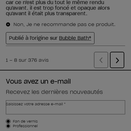
Vous avez un e-mail
Recevez les dernières nouveautés
Saisissez votre adresse e-mail *
Type de client
Fan de vernis
Professionnel