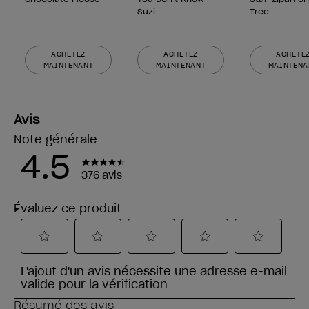
Suzi
Tree
ACHETEZ
ACHETEZ
ACHETE
MAINTENANT
MAINTENANT
MAINTENA