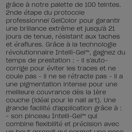
grâce à notre palette de 100 teintes.
2nde étape du protocole
professionnel GelColor pour garantir
une brillance extrême et jusqu'à 21
jours de tenue, résistant aux taches
et éraflures. Grâce à la technologie
révolutionnaire Intelli-Gel™, gagnez du
temps de prestation : - il s'auto-
corrige pour éviter les traces et ne
coule pas - il ne se rétracte pas - il a
une pigmentation intense pour une
meilleure couvrance dès la 1ère
couche (idéal pour le nail art). Une
grande facilité d'application grâce à :
- son pinceau Intelli-Gel™ qui
combine flexibilité et précision avec