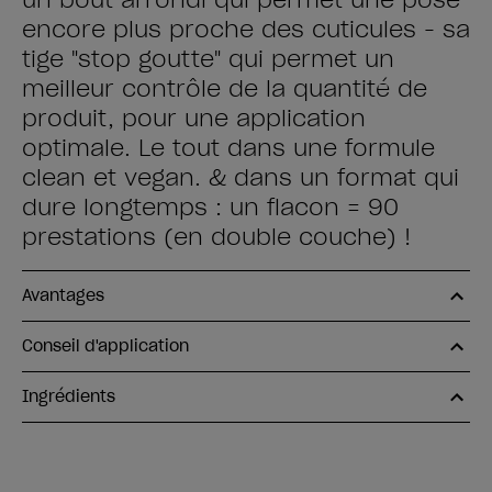
un bout arrondi qui permet une pose
encore plus proche des cuticules - sa
tige "stop goutte" qui permet un
meilleur contrôle de la quantité de
produit, pour une application
optimale. Le tout dans une formule
clean et vegan. & dans un format qui
dure longtemps : un flacon = 90
prestations (en double couche) !
Avantages
Conseil d'application
Ingrédients