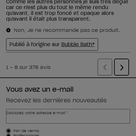
Vous avez un e-mail
Recevez les dernières nouveautés
Saisissez votre adresse e-mail *
Type de client
Fan de vernis
Professionnel