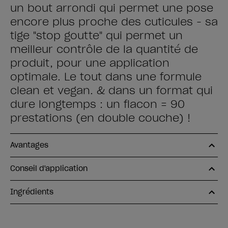
un bout arrondi qui permet une pose
encore plus proche des cuticules - sa
tige "stop goutte" qui permet un
meilleur contrôle de la quantité de
produit, pour une application
optimale. Le tout dans une formule
clean et vegan. & dans un format qui
dure longtemps : un flacon = 90
prestations (en double couche) !
Avantages
Conseil d'application
Ingrédients