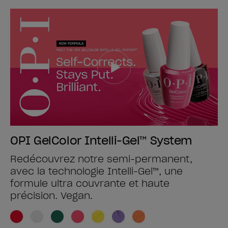
OPI GelColor Intelli-Gel™ System
Redécouvrez notre semi-permanent,
avec la technologie Intelli-Gel™, une
formule ultra couvrante et haute
précision. Vegan.