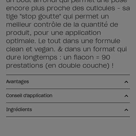
un bout arrondi qui permet une pose
encore plus proche des cuticules - sa
tige "stop goutte" qui permet un
meilleur contrôle de la quantité de
produit, pour une application
optimale. Le tout dans une formule
clean et vegan. & dans un format qui
dure longtemps : un flacon = 90
prestations (en double couche) !
Avantages
Conseil d'application
Ingrédients