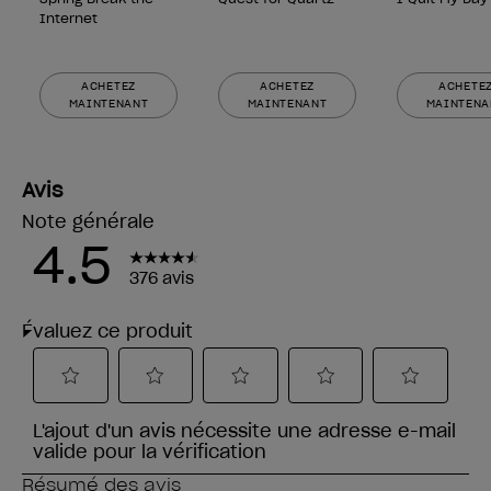
Internet
ACHETEZ
ACHETEZ
ACHETE
MAINTENANT
MAINTENANT
MAINTENA