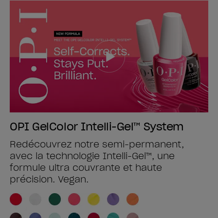
OPI GelColor Intelli-Gel™ System
Redécouvrez notre semi-permanent,
avec la technologie Intelli-Gel™, une
formule ultra couvrante et haute
précision. Vegan.