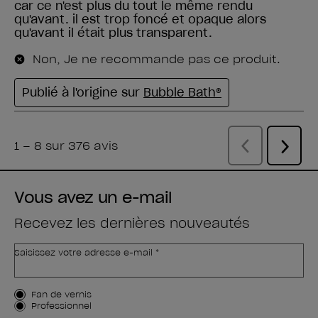
Vous avez un e-mail
Recevez les dernières nouveautés
Saisissez votre adresse e-mail *
Type de client
Fan de vernis
Professionnel