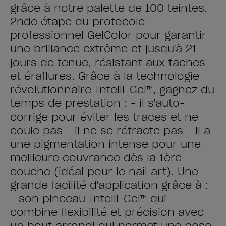
grâce à notre palette de 100 teintes.
2nde étape du protocole
professionnel GelColor pour garantir
une brillance extrême et jusqu'à 21
jours de tenue, résistant aux taches
et éraflures. Grâce à la technologie
révolutionnaire Intelli-Gel™, gagnez du
temps de prestation : - il s'auto-
corrige pour éviter les traces et ne
coule pas - il ne se rétracte pas - il a
une pigmentation intense pour une
meilleure couvrance dès la 1ère
couche (idéal pour le nail art). Une
grande facilité d'application grâce à :
- son pinceau Intelli-Gel™ qui
combine flexibilité et précision avec