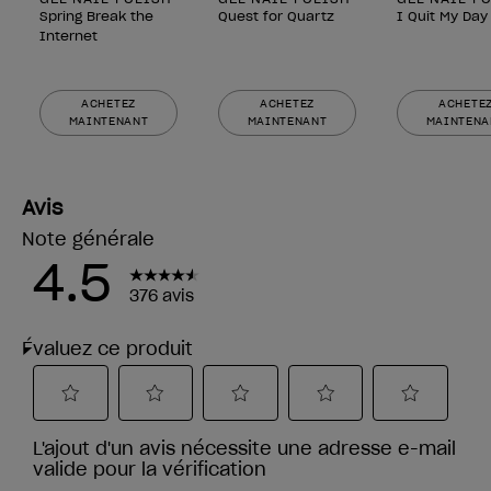
Spring Break the
Quest for Quartz
I Quit My Day
Internet
ACHETEZ
ACHETEZ
ACHETE
MAINTENANT
MAINTENANT
MAINTENA