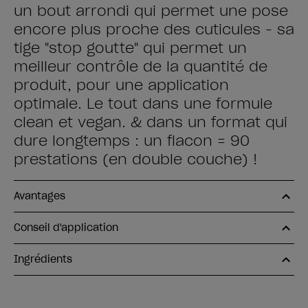
un bout arrondi qui permet une pose
encore plus proche des cuticules - sa
tige "stop goutte" qui permet un
meilleur contrôle de la quantité de
produit, pour une application
optimale. Le tout dans une formule
clean et vegan. & dans un format qui
dure longtemps : un flacon = 90
prestations (en double couche) !
Avantages
Conseil d'application
Ingrédients