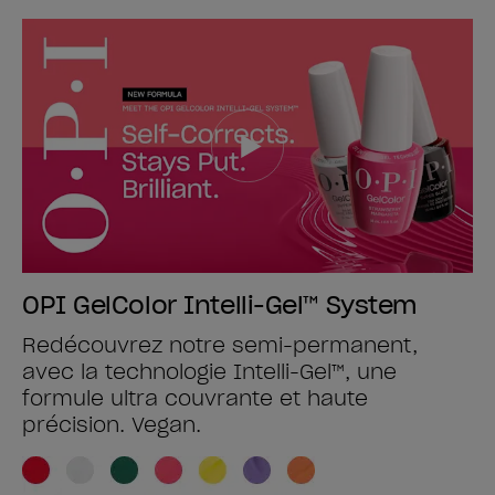
OPI GelColor Intelli-Gel™ System
Redécouvrez notre semi-permanent,
avec la technologie Intelli-Gel™, une
formule ultra couvrante et haute
précision. Vegan.