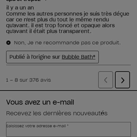
Vous avez un e-mail
Recevez les dernières nouveautés
Saisissez votre adresse e-mail *