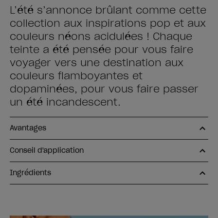
L’été s’annonce brûlant comme cette
collection aux inspirations pop et aux
couleurs néons acidulées ! Chaque
teinte a été pensée pour vous faire
voyager vers une destination aux
couleurs flamboyantes et
dopaminées, pour vous faire passer
un été incandescent.
Avantages
Conseil d'application
Ingrédients