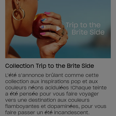
Collection Trip to the Brite Side
L’été s’annonce brûlant comme cette
collection aux inspirations pop et aux
couleurs néons acidulées !​ Chaque teinte
a été pensée pour vous faire voyager
vers une destination aux couleurs
flamboyantes et dopaminées, pour vous
faire passer un été incandescent.