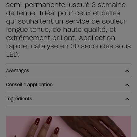
semi-permanente jusqu'à 3 semaine
de tenue. Idéal pour ceux et celles
qui souhaitent un service de couleur
longue tenue, de haute qualité, et
extrêmement brillant. Application
rapide, catalyse en 30 secondes sous
LED.
Avantages
Conseil d'application
Ingrédients