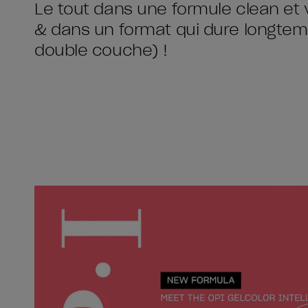
Le tout dans une formule clean et 
& dans un format qui dure longtemp
double couche) !