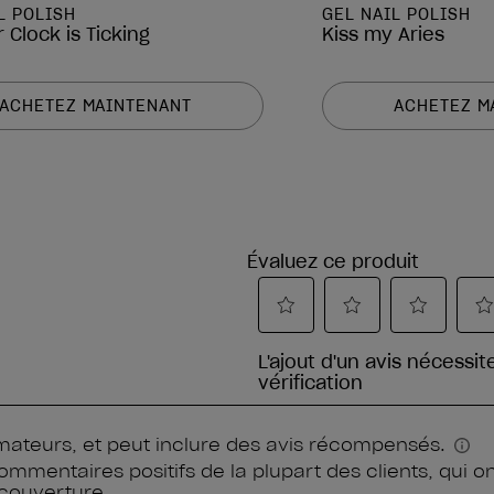
L POLISH
GEL NAIL POLISH
 Clock is Ticking
Kiss my Aries
ACHETEZ MAINTENANT
ACHETEZ M