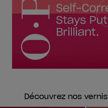
Découvrez nos verni