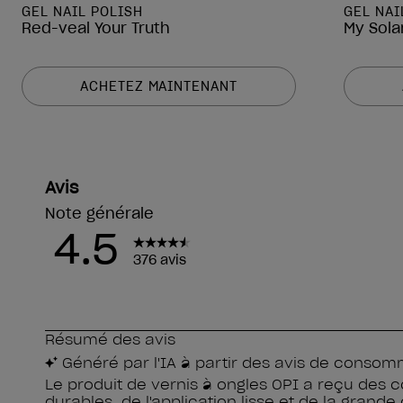
GEL NAIL POLISH
GEL NAI
Red-veal Your Truth
My Solar
ACHETEZ MAINTENANT