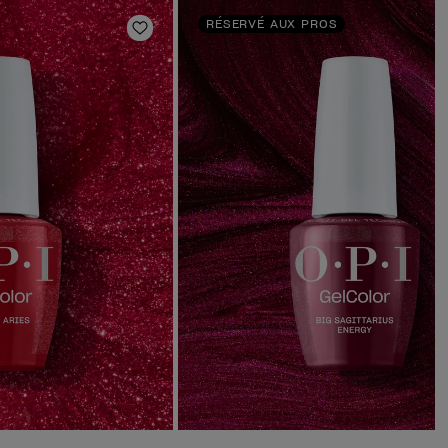
RÉSERVÉ AUX PROS
Ajouter aux favoris