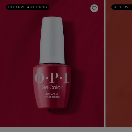
RÉSERVÉ AUX PROS
RÉSERVÉ
Ajouter aux fav