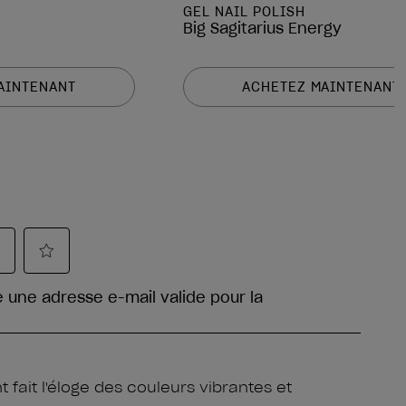
GEL NAIL POLISH
Big Sagitarius Energy
AINTENANT
ACHETEZ MAINTENANT