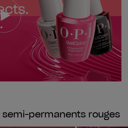
s semi-permanents rouges