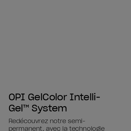
OPI GelColor Intelli-
Gel™ System
Redécouvrez notre semi-
permanent, avec la technologie