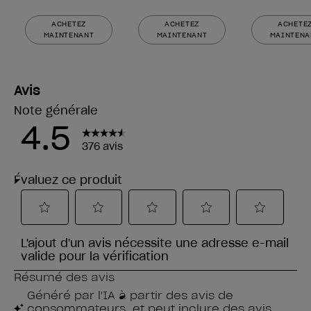
ACHETEZ
ACHETEZ
ACHETE
MAINTENANT
MAINTENANT
MAINTENA