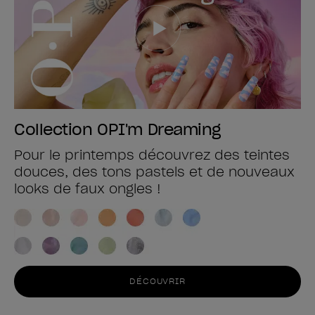
Collection OPI'm Dreaming
Pour le printemps découvrez des teintes
douces, des tons pastels et de nouveaux
looks de faux ongles !
DÉCOUVRIR