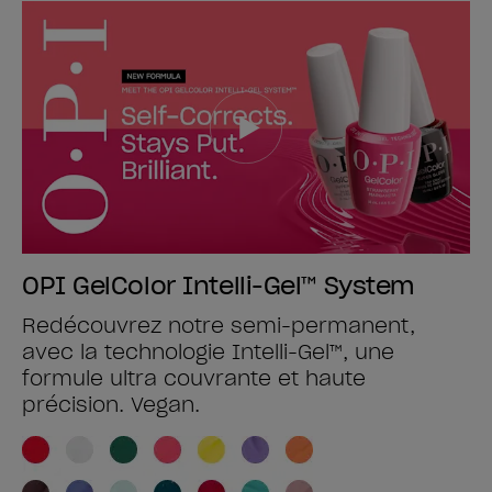
OPI GelColor Intelli-Gel™ System
Redécouvrez notre semi-permanent,
avec la technologie Intelli-Gel™, une
formule ultra couvrante et haute
précision. Vegan.