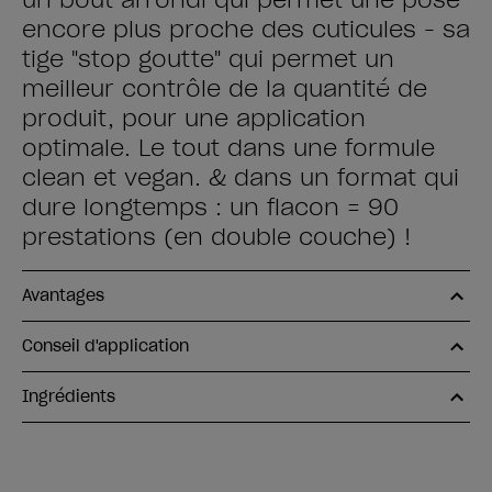
un bout arrondi qui permet une pose
encore plus proche des cuticules - sa
tige "stop goutte" qui permet un
meilleur contrôle de la quantité de
produit, pour une application
optimale. Le tout dans une formule
clean et vegan. & dans un format qui
dure longtemps : un flacon = 90
prestations (en double couche) !
Avantages
Conseil d'application
Ingrédients