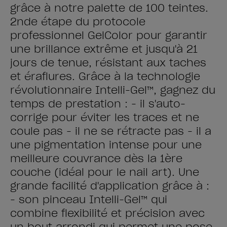
grâce à notre palette de 100 teintes.
2nde étape du protocole
professionnel GelColor pour garantir
une brillance extrême et jusqu'à 21
jours de tenue, résistant aux taches
et éraflures. Grâce à la technologie
révolutionnaire Intelli-Gel™, gagnez du
temps de prestation : - il s'auto-
corrige pour éviter les traces et ne
coule pas - il ne se rétracte pas - il a
une pigmentation intense pour une
meilleure couvrance dès la 1ère
couche (idéal pour le nail art). Une
grande facilité d'application grâce à :
- son pinceau Intelli-Gel™ qui
combine flexibilité et précision avec