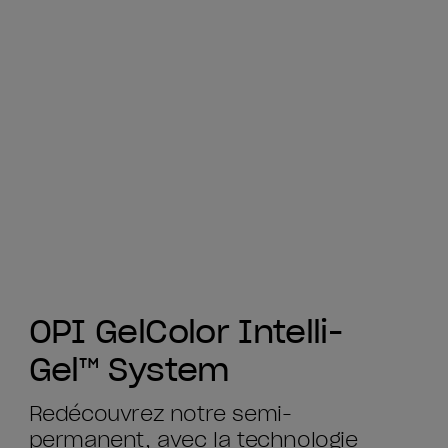
OPI GelColor Intelli-
Gel™ System
Redécouvrez notre semi-
permanent, avec la technologie