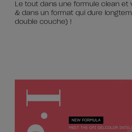
Le tout dans une formule clean et 
& dans un format qui dure longtemp
double couche) !