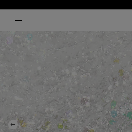
ACCUEIL
OPTICAL NAILUSION
Previous