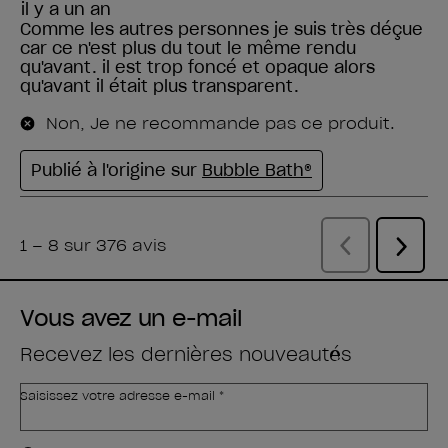
Vous avez un e-mail
Recevez les dernières nouveautés
Saisissez votre adresse e-mail *