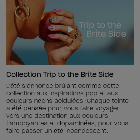
Collection Trip to the Brite Side
L’été s’annonce brûlant comme cette
collection aux inspirations pop et aux
couleurs néons acidulées !​ Chaque teinte
a été pensée pour vous faire voyager
vers une destination aux couleurs
flamboyantes et dopaminées, pour vous
faire passer un été incandescent.