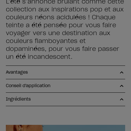
L’été s’annonce brûlant comme cette
collection aux inspirations pop et aux
couleurs néons acidulées ! Chaque
teinte a été pensée pour vous faire
voyager vers une destination aux
couleurs flamboyantes et
dopaminées, pour vous faire passer
un été incandescent.
Avantages
Conseil d'application
Ingrédients