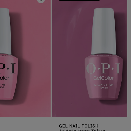
Ajouter aux favoris
GEL NAIL POLISH