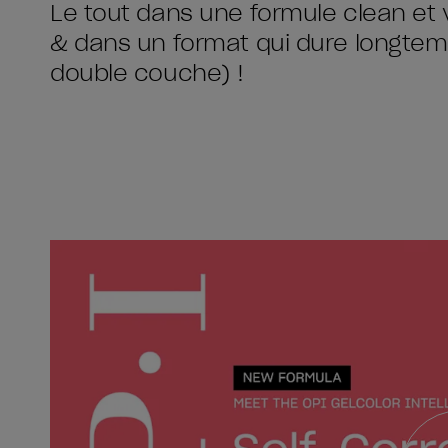
Le tout dans une formule clean et 
& dans un format qui dure longtemp
double couche) !